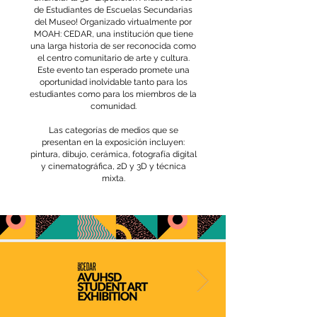
de Estudiantes de Escuelas Secundarias
del Museo! Organizado virtualmente por
MOAH: CEDAR, una institución que tiene
una larga historia de ser reconocida como
el centro comunitario de arte y cultura.
Este evento tan esperado promete una
oportunidad inolvidable tanto para los
estudiantes como para los miembros de la
comunidad.
Las categorías de medios que se
presentan en la exposición incluyen:
pintura, dibujo, cerámica, fotografía digital
y cinematográfica, 2D y 3D y técnica
mixta.