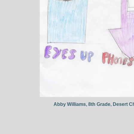
Abby Williams, 8th Grade, Desert Ch