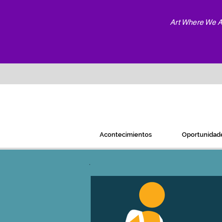
Art Where We Ar
Acontecimientos
Oportunidad