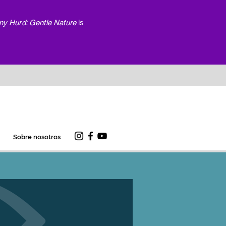
ny Hurd: Gentle Nature
is
Sobre nosotros