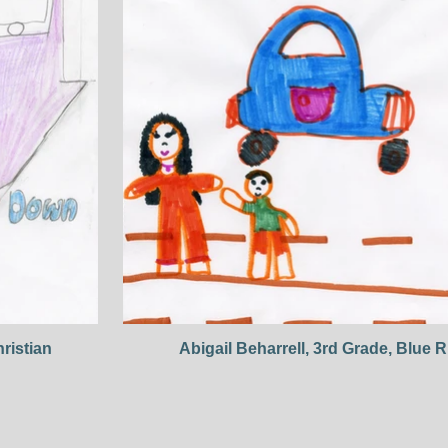
ristian
Abigail Beharrell, 3rd Grade, Blue 